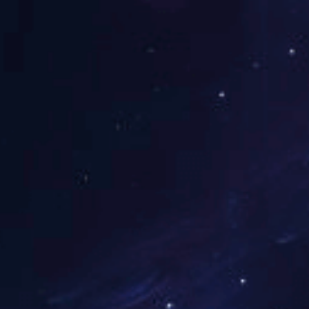
访问量：
【概要描述】
为贯彻实施ISO9001:2015质量管理体系，
求，进一步提升j9体育(中国)一站式服务平台品牌形象，公司
产质量管理进入了一个全新的发展阶段，为公司全面实现精品
出更多优质高效的产品，努力为客户提供更优质、更专业的服


公司正在调整自动化生产线
【概要描述】
为贯彻实施ISO9001:2015质量管理体系，
求，进一步提升j9体育(中国)一站式服务平台品牌形象，公司
产质量管理进入了一个全新的发展阶段，为公司全面实现精品
出更多优质高效的产品，努力为客户提供更优质、更专业的服
分类：
公司新闻