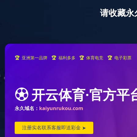
j9体育平台：一家专业研发生产和销售运动系列产品的企业 !
一家专业研发生产和销售运动系列产品的企业 !

网站首页
关于j9体育(中国)一站式服务平台

公司介绍
总经理致辞