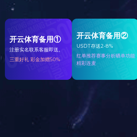
直线导轨轴
更多...
新闻资讯

公司新闻
行业资讯
销售网络
在线咨询
j9体育(中国)一站式服务平台

搜索