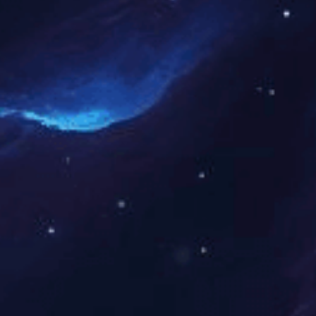
作者：
来源：
发布时间：
2020-03-10 16:45
访问量：
详情
为贯彻实施ISO9001:2015质量管理体系，提升公司产品
升j9体育(中国)一站式服务平台品牌形象，公司于2020年
入了一个全新的发展阶段，为公司全面实现精品发展战略提供
效的产品，努力为客户提供更优质、更专业的服务。
关键词：
调整
公司
精品
全面实现
优质
2020年
质量
提供
j9
扫二维码用手机看
上一个
:
j9体育(中国)一站式服务平台将于2024年3月20日至
下一个
:
公司全面实行5S管理
上一个
:
j9体育(中国)一站式服务平台将于2024年3月20日至
下一个
:
公司全面实行5S管理