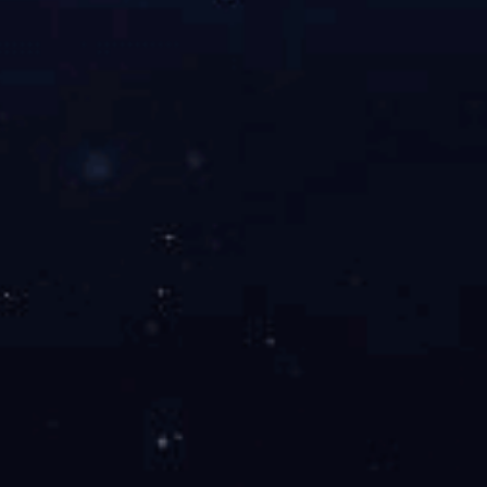
关于j9体育(中国)一站式服务平台
产品中心
新闻资讯
销售网络
在线咨询
联系方式