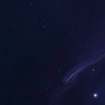
确认
取消
首页
/
新闻资讯
/
公司新闻
/
公司正在调整自动化生产线
公司正在调整自动化生产线
分类：
公司新闻
作者：
来源：
发布时间：
2020-03-10