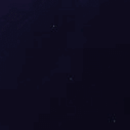
育(中国)一站式服务平台出品，必属精品”的质量要求，进一步提
底调试成功，正式投入使用。这标志着公司精密轴类生产质量管理进
改进工艺，不断推进精品战略的可持续发展，生产出更多优质高