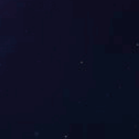
© j9体育平台 版权所有
浙ICP备12030098号
网站建设：中企动力
宁波
网站首页