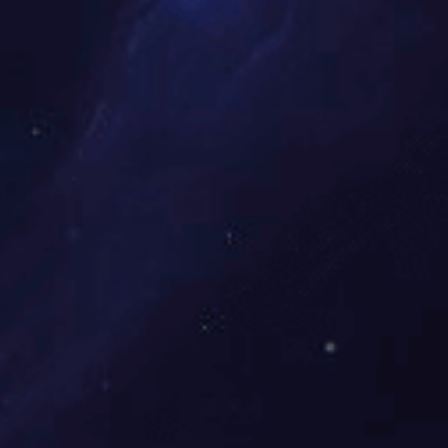
质量管理水平，全面实现精品发展战略，使公司生产的产品达到“j9体
6月份引进了具有国内先进水平的自动化生产线，预计于2020年年
强有力的基础保障。公司将以市场为导向，不断创新技术，持续
体育(中国)一站式服务平台
生产
3月22日参加慕尼黑上海电子生产设备展
3月22日参加慕尼黑上海电子生产设备展