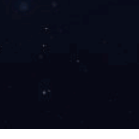
上一个
无
下一个
活塞杆
QQ咨询
售后服务
咨询电话
+86-574-88159598
返回顶部
© j9体育平台 版权所有
浙ICP备12030098号
网站建设：中企动力
宁波
© j9体育平台 版权所有