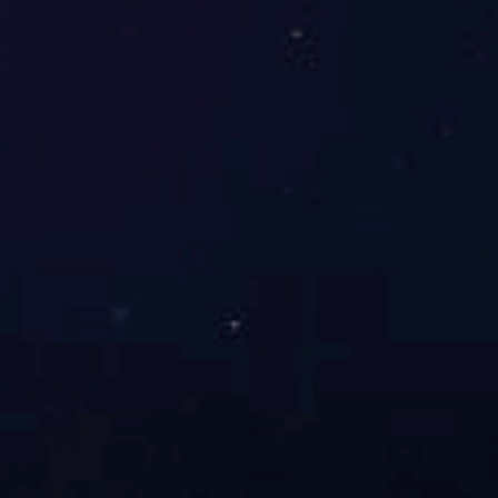
FDK22
22
2.98
-0.02
FDK25
25
3.85
-0.041
FDK28
28
4.83
FDK30
30
5.55
FDK32
32
6.31
FDK35
35
7.55
-0.025
-0.05
FDK40
40
9.86
FDK50
50
15.41