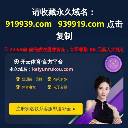
j9体育平台：一家专业研发生产和销售运动系列产品的企业 !
一家专业研发生产和销售运动系列产品的企业 !
biwu@nbanda.cn
/
lulu@nbanda.cn
+86(574)88159598 /
18968312317

网站首页
关于j9体育(中国)一站式服务平台

公司介绍
总经理致辞