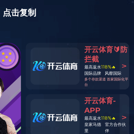
biwu@nbanda.cn
/
lulu@nbanda.cn
+86(574)88159598 /
18968312317