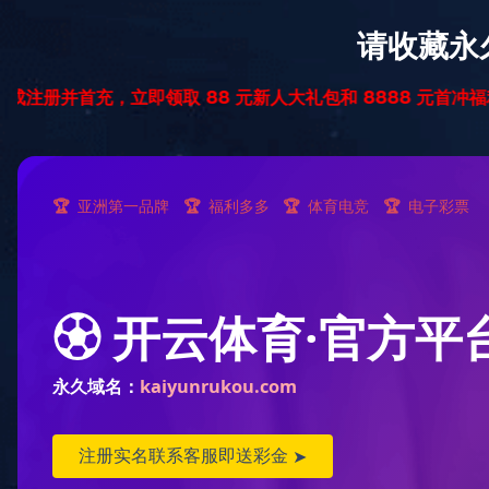
j9体育平台：一家专业研发生产和销售运动系列产品的企业 !
一家专业研发生产和销售运动系列产品的企业 !

网站首页
关于j9体育(中国)一站式服务平台

公司介绍
总经理致辞