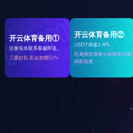
直线导轨轴
更多...
新闻资讯

公司新闻
行业资讯
销售网络
在线咨询
j9体育(中国)一站式服务平台

搜索