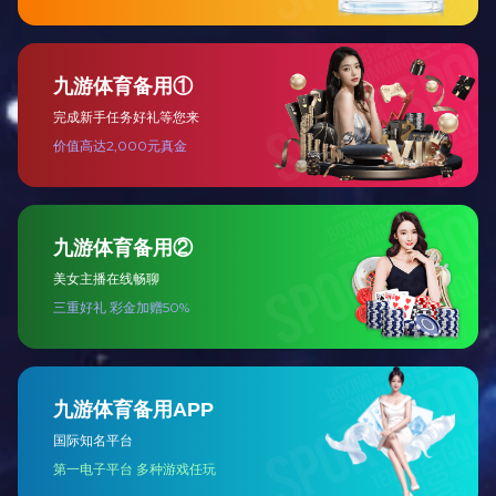
上架时间：2012-09-14 材料：- 硬度：50-54HRC 粗糙度：
1.2S(Rmax) 镀层：- 直线度：50um/1000mm
零售价
0.0
元
市场价
0.0
元
浏览量:
1000
产品编号
AD035
所属分类
不锈钢直线轴
数量
-
+
上架时间：
2012-09-14
材料：-