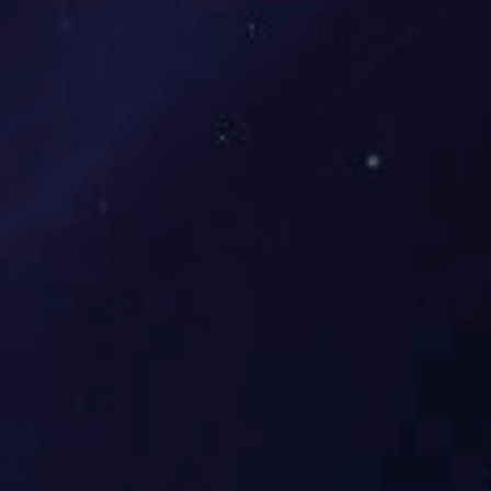
ADS4
4
0.10
ADS5
5
-4~-12
0.16
>0.8
ADS6
6
0.23
ADS8
8
0.40
-5~-14
ADS10
10
0.62
ADS12
12
0.89
>1.0
ADS13
13
-6~-17
1.04
ADS16
16
1.58
>1.5