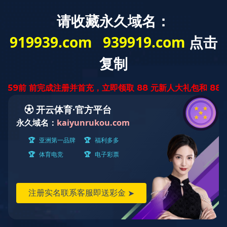
j9体育平台：一家专业研发生产和销售运动系列产品的企业 !
一家专业研发生产和销售运动系列产品的企业 !
biwu@nbanda.cn
/
lulu@nbanda.cn
+86(574)88159598 /
18968312317

网站首页
关于j9体育(中国)一站式服务平台

公司介绍
总经理致辞