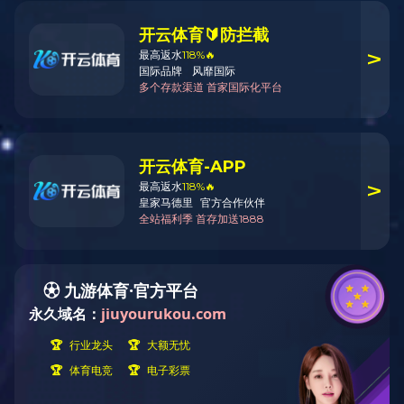
发展历程
荣誉证书
产品中心

光轴
不锈钢直线轴
打孔轴
送纸轴
割槽轴
j9体育平台
台阶轴