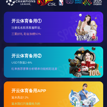
确认
取消
产品中心
首页
/
所有产品
/
不锈钢直线轴
/
不锈钢直线轴
全部分类


1
/
1
浏览量:
1000
不锈钢直线轴