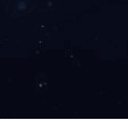
QQ咨询
售后服务
咨询电话
+86-574-88159598
返回顶部
© j9体育平台 版权所有
浙ICP备12030098号
网站建设：中企动力
宁波
© j9体育平台 版权所有
浙ICP备12030098号
网站建设：中企动力
宁波